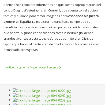
Además nos complace informarles de que somos copropietarios del
centro Diagnosi Veterinaria, en Cornellà, que cuenta con el equipo
técnico y humano para tomar imágenes por
Resonancia Magnética,
pionero en España
. La medicina humana hace tiempo que se
beneficia de sus aplicaciones clínicas, por su seguridad y los datos
que aporta. Algunas especialidades como la neurología, deben
grandes avances a esta tecnología, pues permite el análisis de
tejidos que habitualmente eran de difícil acceso o las pruebas eran
demasiado arriesgadas.
Artículo siguiente: Vacunación
Siguiente