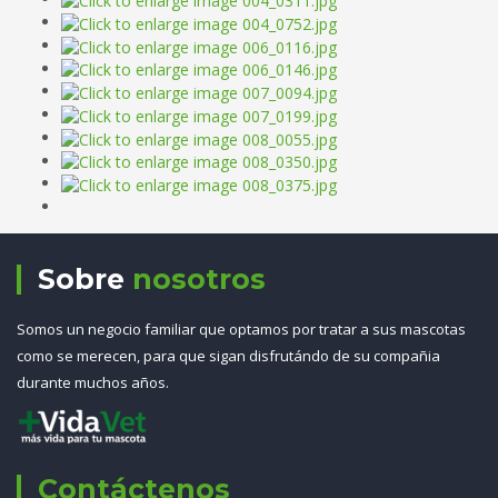
Sobre
nosotros
Somos un negocio familiar que optamos por tratar a sus mascotas
como se merecen, para que sigan disfrutándo de su compañia
durante muchos años.
Contáctenos