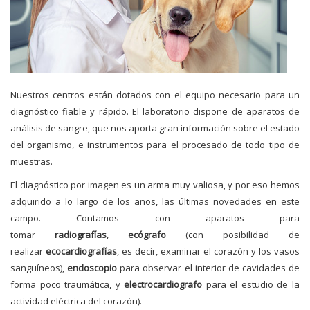
Nuestros centros están dotados con el equipo necesario para un
diagnóstico fiable y rápido. El laboratorio dispone de aparatos de
análisis de sangre, que nos aporta gran información sobre el estado
del organismo, e instrumentos para el procesado de todo tipo de
muestras.
El diagnóstico por imagen es un arma muy valiosa, y por eso hemos
adquirido a lo largo de los años, las últimas novedades en este
campo. Contamos con aparatos para
tomar
radiografías
,
ecógrafo
(con posibilidad de
realizar
ecocardiografías
, es decir, examinar el corazón y los vasos
sanguíneos),
endoscopio
para observar el interior de cavidades de
forma poco traumática, y
electrocardiografo
para el estudio de la
actividad eléctrica del corazón).